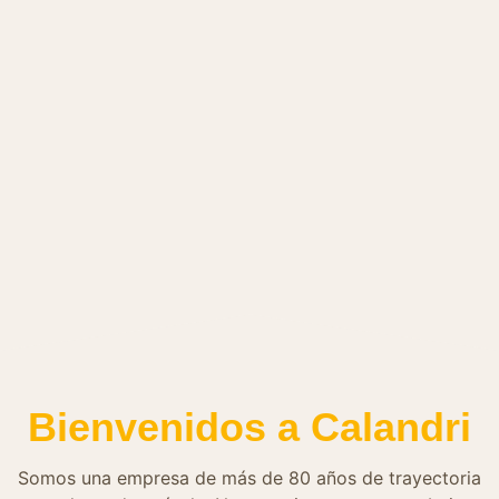
Bienvenidos a Calandri
Somos una empresa de más de 80 años de trayectoria