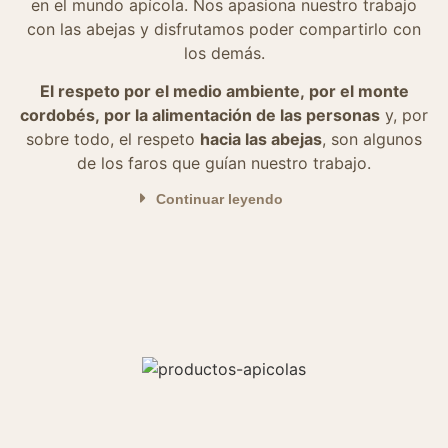
en el mundo apícola. Nos apasiona nuestro trabajo
con las abejas y disfrutamos poder compartirlo con
los demás.
El respeto por el medio ambiente, por el monte
cordobés, por la alimentación de las personas
y, por
sobre todo, el respeto
hacia las abejas
, son algunos
de los faros que guían nuestro trabajo.
Continuar leyendo