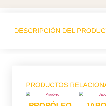
DESCRIPCIÓN DEL PRODU
PRODUCTOS RELACION
PROPÓLEO
JAB