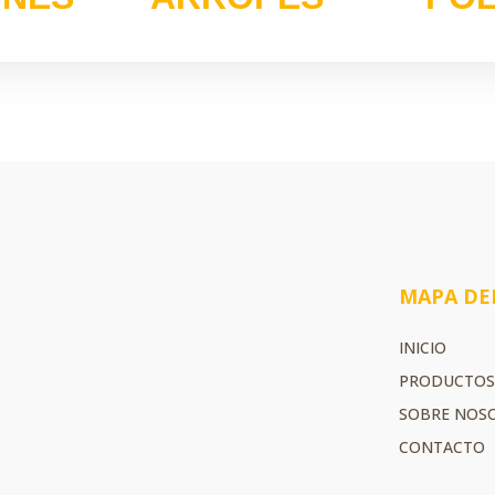
MAPA DEL
INICIO
PRODUCTO
SOBRE NOS
CONTACTO